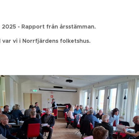
 2025 - Rapport från årsstämman.
 var vi i Norrfjärdens folketshus.